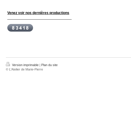
Venez voir nos dernières productions
Version imprimable
|
Plan du site
© L'Atelier de Marie-Pierre